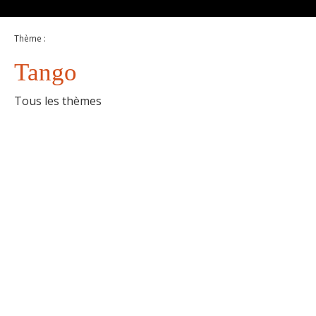
Thème :
Tango
Tous les thèmes