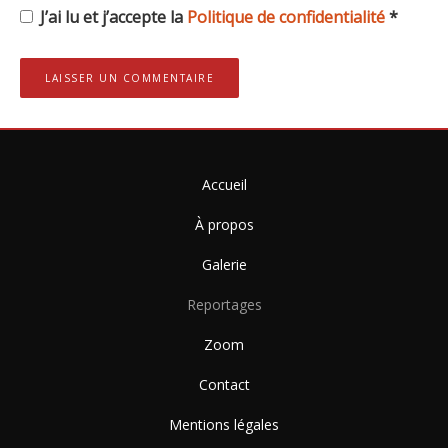
J’ai lu et j’accepte la
Politique de confidentialité
*
Accueil
À propos
Galerie
Reportages
Zoom
Contact
Mentions légales