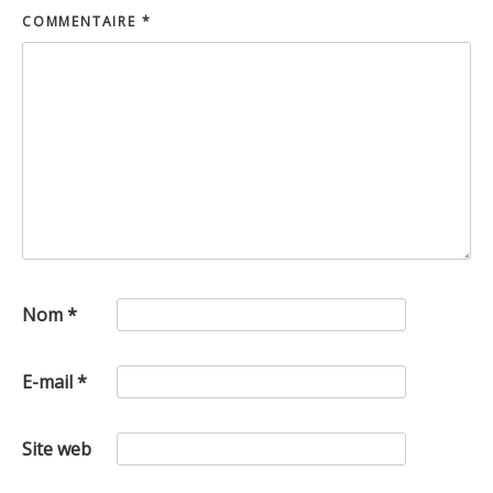
COMMENTAIRE
*
Nom
*
E-mail
*
Site web