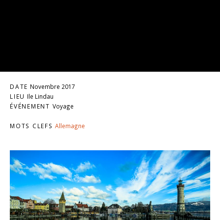
DATE
Novembre 2017
LIEU
Ile Lindau
ÉVÉNEMENT
Voyage
MOTS CLEFS
Allemagne